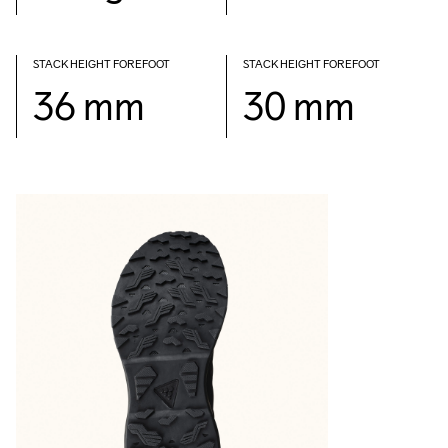
STACK HEIGHT FOREFOOT
STACK HEIGHT FOREFOOT
36 mm
30 mm