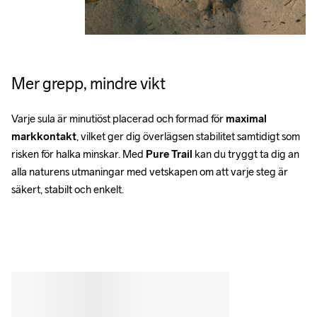
Mer grepp, mindre vikt
Varje sula är minutiöst placerad och formad för 
maximal 
markkontakt
, vilket ger dig överlägsen stabilitet samtidigt som 
risken för halka minskar. Med 
Pure Trail
 kan du tryggt ta dig an 
alla naturens utmaningar med vetskapen om att varje steg är 
säkert, stabilt och enkelt.