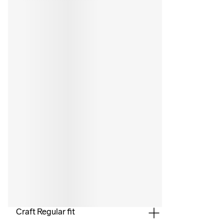
Craft Regular fit