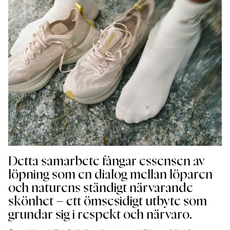
Detta samarbete fångar essensen av
löpning som en dialog mellan löparen
och naturens ständigt närvarande
skönhet – ett ömsesidigt utbyte som
grundar sig i respekt och närvaro.