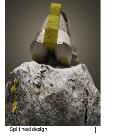
Split heel design