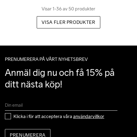
Visar 1-36 av 50 produkter
VISA FLER PRODUKTER
PRENUMERERA PÅ VÅRT NYHETSBREV
Anmäl dig nu och få 15% på 
ditt nästa köp!
Klicka i för att acceptera våra 
användarvillkor
PRENUMERERA