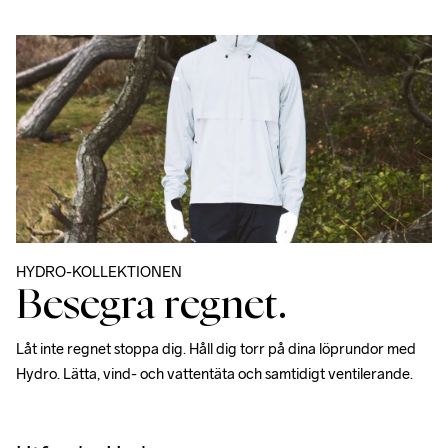
HYDRO-KOLLEKTIONEN
Besegra regnet.
Låt inte regnet stoppa dig. Håll dig torr på dina löprundor med 
Hydro. Lätta, vind- och vattentäta och samtidigt ventilerande.