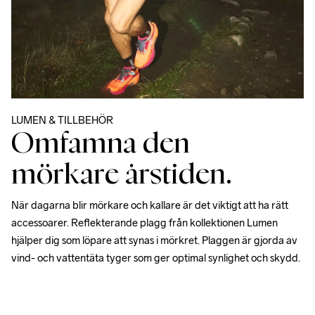
LUMEN & 
TILLBEHÖR
Omfamna den
mörkare årstiden.
När dagarna blir mörkare och kallare är det viktigt att ha rätt 
accessoarer. Reflekterande plagg från kollektionen Lumen 
hjälper dig som löpare att synas i mörkret. Plaggen är gjorda av 
vind- och vattentäta tyger som ger optimal synlighet och skydd.