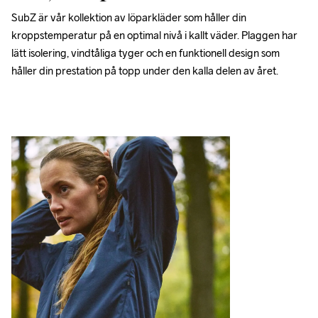
SubZ är vår kollektion av löparkläder som håller din 
kroppstemperatur på en optimal nivå i kallt väder. Plaggen har 
lätt isolering, vindtåliga tyger och en funktionell design som 
håller din prestation på topp under den kalla delen av året.