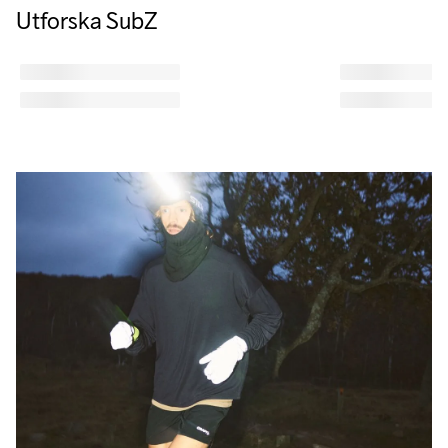
Utforska SubZ