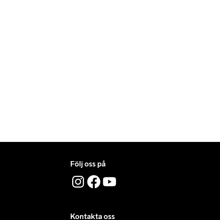
Följ oss på
Kontakta oss