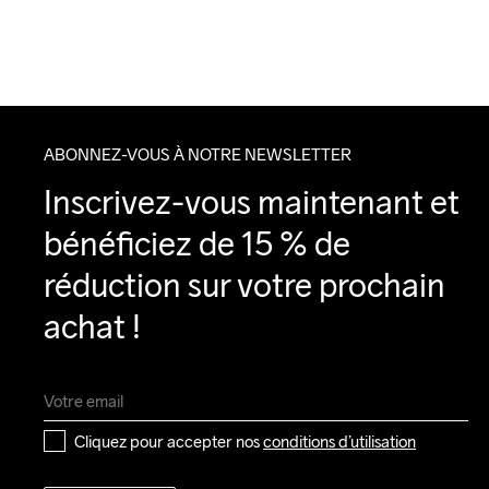
ABONNEZ-VOUS À NOTRE NEWSLETTER
Inscrivez-vous maintenant et 
bénéficiez de 15 % de 
réduction sur votre prochain 
achat !
Cliquez pour accepter nos 
conditions d’utilisation