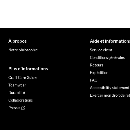
À propos
Aide et information
Notre philosophie
Service client
Conditions générales
Retours
Plus d’informations
Expédition
Craft Care Guide
FAQ
Teamwear
Accessibility statement
Durabilité
Exercer mon droit de ré
Collaborations
Presse