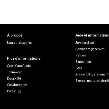
À propos
Aide et information
Notre philosophie
Service client
Conditions générales
Retours
Plus d’informations
Expédition
Craft Care Guide
FAQ
Teamwear
Accessibility statement
Durabilité
Exercer mon droit de ré
Collaborations
Presse