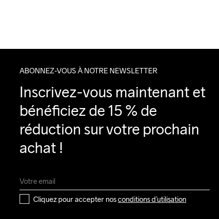
ABONNEZ-VOUS À NOTRE NEWSLETTER
Inscrivez-vous maintenant et 
bénéficiez de 15 % de 
réduction sur votre prochain 
achat !
Cliquez pour accepter nos 
conditions d’utilisation