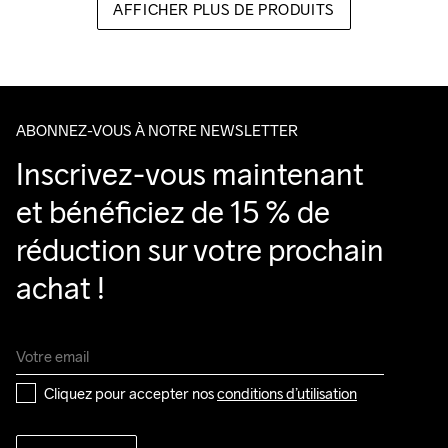
AFFICHER PLUS DE PRODUITS
ABONNEZ-VOUS À NOTRE NEWSLETTER
Inscrivez-vous maintenant 
et bénéficiez de 15 % de 
réduction sur votre prochain 
achat !
Cliquez pour accepter nos 
conditions d’utilisation