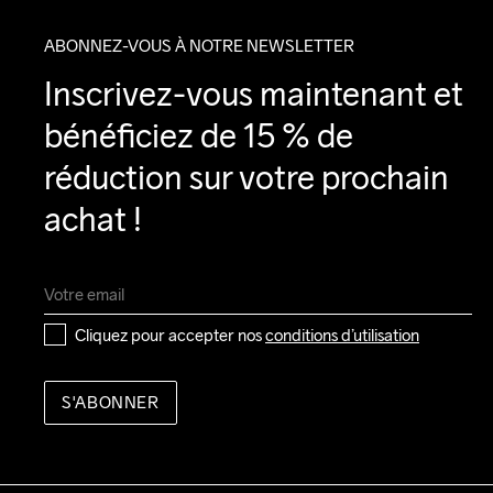
ABONNEZ-VOUS À NOTRE NEWSLETTER
Inscrivez-vous maintenant et 
bénéficiez de 15 % de 
réduction sur votre prochain 
achat !
Cliquez pour accepter nos 
conditions d’utilisation
S'ABONNER