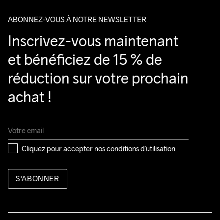
ABONNEZ-VOUS À NOTRE NEWSLETTER
Inscrivez-vous maintenant 
et bénéficiez de 15 % de 
réduction sur votre prochain 
achat !
Cliquez pour accepter nos 
conditions d’utilisation
S'ABONNER