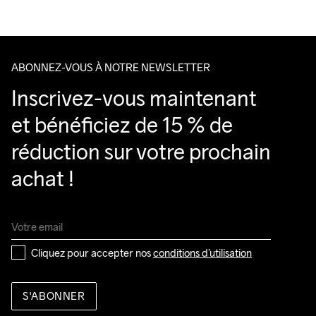
ABONNEZ-VOUS À NOTRE NEWSLETTER
Inscrivez-vous maintenant 
et bénéficiez de 15 % de 
réduction sur votre prochain 
achat !
Cliquez pour accepter nos 
conditions d’utilisation
S'ABONNER