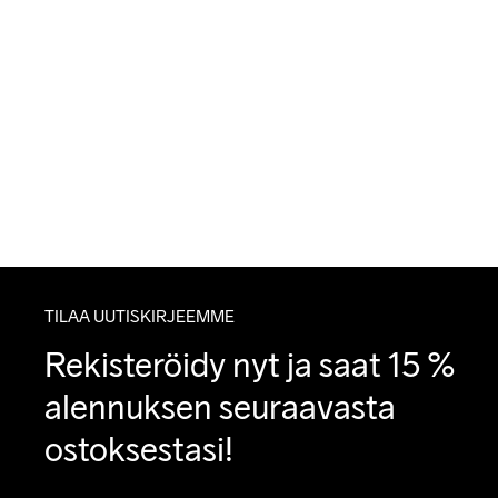
TILAA UUTISKIRJEEMME
Rekisteröidy nyt ja saat 15 % 
alennuksen seuraavasta 
ostoksestasi!