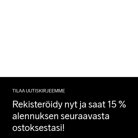
TILAA UUTISKIRJEEMME
Rekisteröidy nyt ja saat 15 % 
alennuksen seuraavasta 
ostoksestasi!