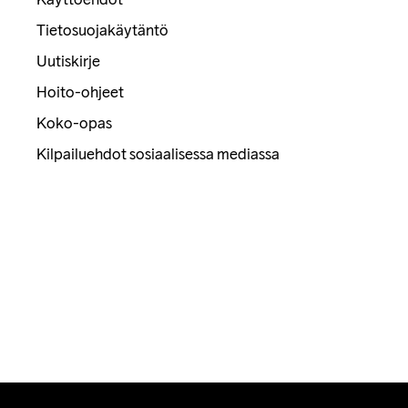
Tietosuojakäytäntö
Uutiskirje
Hoito-ohjeet
Koko-opas
Kilpailuehdot sosiaalisessa mediassa