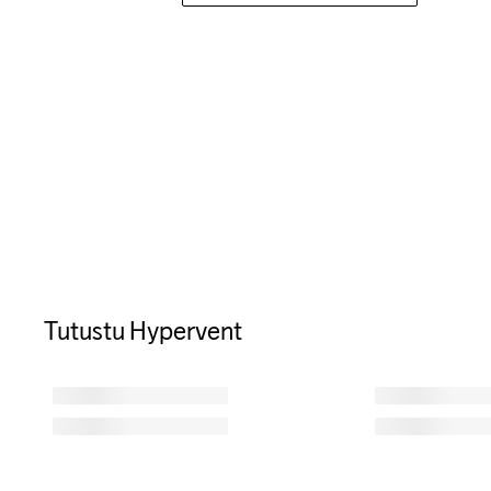
Tutustu Hypervent