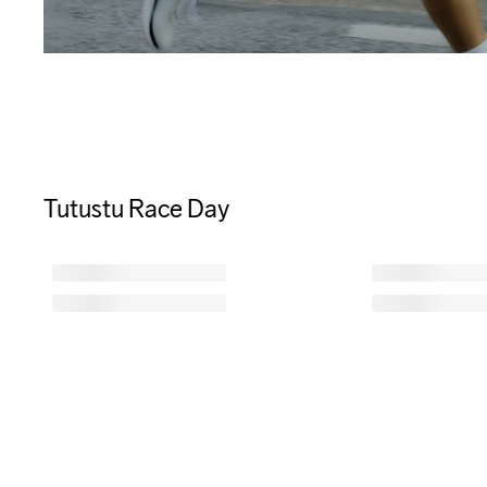
Tutustu Race Day