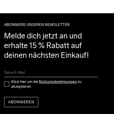
ABONNIERE UNSEREN NEWSLETTER
Melde dich jetzt an und 
erhalte 15 % Rabatt auf 
deinen nächsten Einkauf!
Klick hier um die 
Nutzungsbedingungen
 zu 
akzeptieren
ABONNIEREN