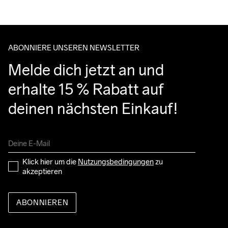
ABONNIERE UNSEREN NEWSLETTER
Melde dich jetzt an und 
erhalte 15 % Rabatt auf 
deinen nächsten Einkauf!
Klick hier um die 
Nutzungsbedingungen
 zu 
akzeptieren
ABONNIEREN