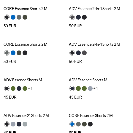
CORE Essence Shorts 2 M
ADV Essence 2-In-1 Shorts 2 M
30
EUR
50
EUR
CORE Essence Shorts 2 M
ADV Essence 2-In-1 Shorts 2 M
30
EUR
50
EUR
ADV Essence Shorts M
ADV Essence Shorts M
+ 
1
+ 
1
45
EUR
45
EUR
ADV Essence 2" Shorts 2 M
CORE Essence Shorts 2 M
40
EUR
30
EUR