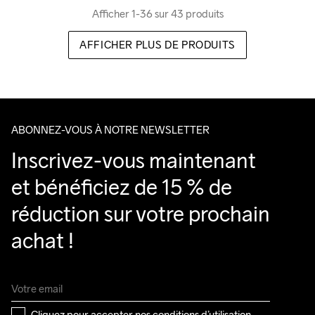
Afficher 1-36 sur 43 produits
AFFICHER PLUS DE PRODUITS
ABONNEZ-VOUS À NOTRE NEWSLETTER
Inscrivez-vous maintenant 
et bénéficiez de 15 % de 
réduction sur votre prochain 
achat !
Cliquez pour accepter nos 
conditions d’utilisation