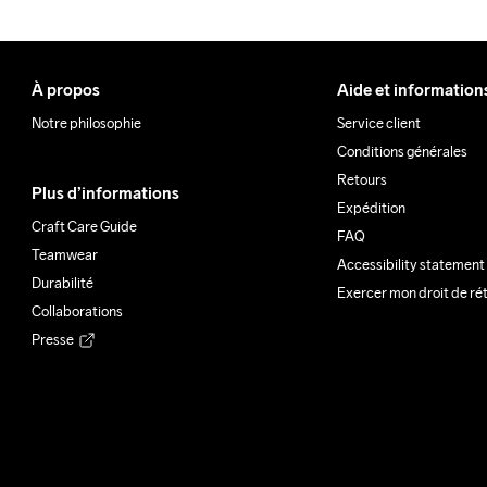
À propos
Aide et information
Notre philosophie
Service client
Conditions générales
Retours
Plus d’informations
Expédition
Craft Care Guide
FAQ
Teamwear
Accessibility statement
Durabilité
Exercer mon droit de ré
Collaborations
Presse