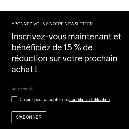
ABONNEZ-VOUS À NOTRE NEWSLETTER
Inscrivez-vous maintenant et 
bénéficiez de 15 % de 
réduction sur votre prochain 
achat !
Cliquez pour accepter nos 
conditions d’utilisation
S'ABONNER