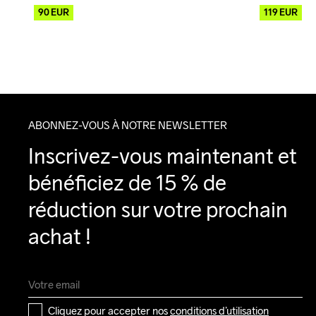
90
EUR
119
EUR
ABONNEZ-VOUS À NOTRE NEWSLETTER
Inscrivez-vous maintenant et 
bénéficiez de 15 % de 
réduction sur votre prochain 
achat !
Cliquez pour accepter nos 
conditions d’utilisation