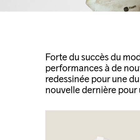
Forte du succès du modè
performances à de nou
redessinée pour une dur
nouvelle dernière pour 