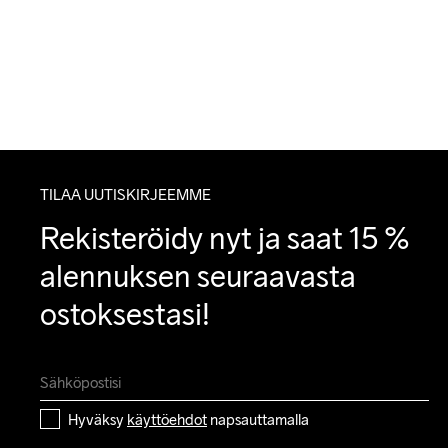
TILAA UUTISKIRJEEMME
Rekisteröidy nyt ja saat 15 % 
alennuksen seuraavasta 
ostoksestasi!
Hyväksy 
käyttöehdot
 napsauttamalla