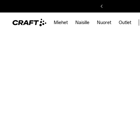
Miehet
Naisille
Nuoret
Outlet