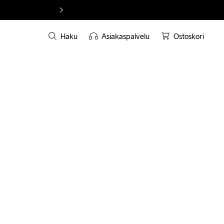
Haku
Asiakaspalvelu
Ostoskori