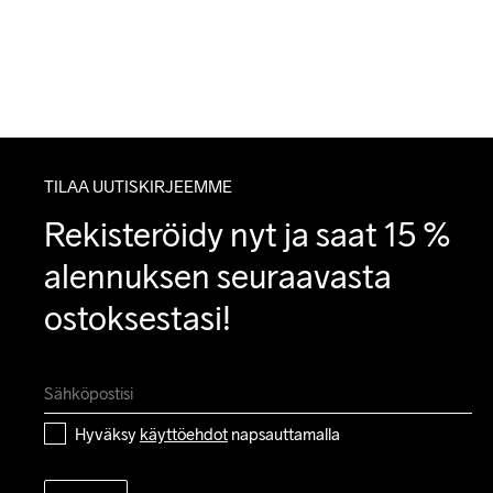
TILAA UUTISKIRJEEMME
Rekisteröidy nyt ja saat 15 % 
alennuksen seuraavasta 
ostoksestasi!
Hyväksy 
käyttöehdot
 napsauttamalla