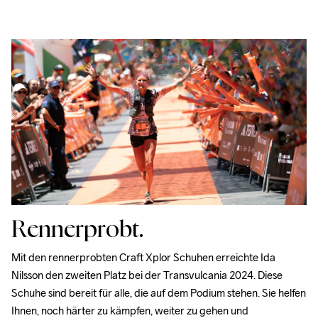
Rennerprobt.
Mit den rennerprobten Craft Xplor Schuhen erreichte Ida 
Nilsson den zweiten Platz bei der Transvulcania 2024. Diese 
Schuhe sind bereit für alle, die auf dem Podium stehen. Sie helfen 
Ihnen, noch härter zu kämpfen, weiter zu gehen und 