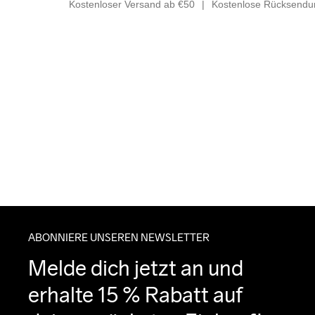
Kostenloser Versand ab €50
Kostenlose Rücksendun
ABONNIERE UNSEREN NEWSLETTER
Melde dich jetzt an und 
erhalte 15 % Rabatt auf 