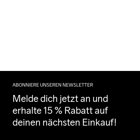
ABONNIERE UNSEREN NEWSLETTER
Melde dich jetzt an und 
erhalte 15 % Rabatt auf 
deinen nächsten Einkauf!