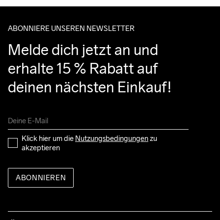
ABONNIERE UNSEREN NEWSLETTER
Melde dich jetzt an und 
erhalte 15 % Rabatt auf 
deinen nächsten Einkauf!
Klick hier um die 
Nutzungsbedingungen
 zu 
akzeptieren
ABONNIEREN