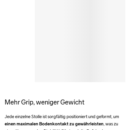
Mehr Grip, weniger Gewicht
Jede einzelne Stolle ist sorgfältig positioniert und geformt, um 
einen maximalen Bodenkontakt zu gewährleisten
, was zu 