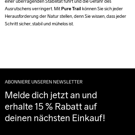
einer überragenden Stabilität führt und die Gefahr des 
Ausrutschens verringert. Mit 
Pure Trail
 können Sie sich jeder 
Herausforderung der Natur stellen, denn Sie wissen, dass jeder 
Schritt sicher, stabil und mühelos ist.
ABONNIERE UNSEREN NEWSLETTER
Melde dich jetzt an und 
erhalte 15 % Rabatt auf 
deinen nächsten Einkauf!