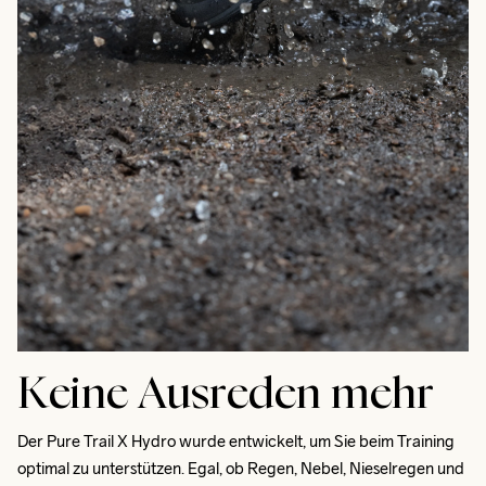
Keine Ausreden mehr
Der Pure Trail X Hydro wurde entwickelt, um Sie beim Training 
optimal zu unterstützen. Egal, ob Regen, Nebel, Nieselregen und 