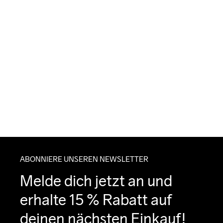
ABONNIERE UNSEREN NEWSLETTER
Melde dich jetzt an und 
erhalte 15 % Rabatt auf 
deinen nächsten Einkauf!