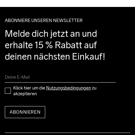
entgegennehmen kannst.
ABONNIERE UNSEREN NEWSLETTER
Melde dich jetzt an und 
erhalte 15 % Rabatt auf 
deinen nächsten Einkauf!
Klick hier um die 
Nutzungsbedingungen
 zu 
akzeptieren
ABONNIEREN