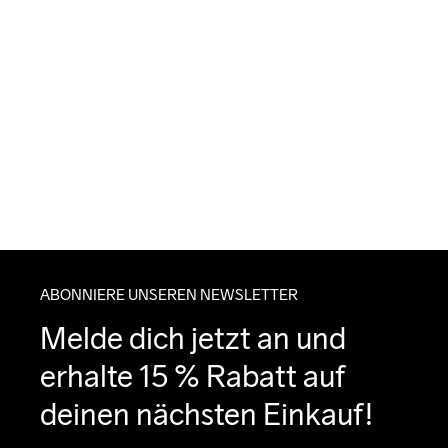
ABONNIERE UNSEREN NEWSLETTER
Melde dich jetzt an und 
erhalte 15 % Rabatt auf 
deinen nächsten Einkauf!