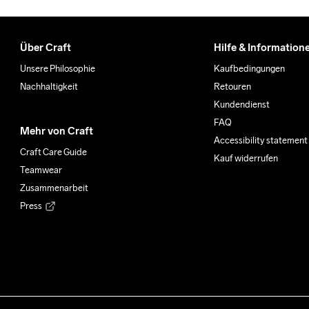
Über Craft
Hilfe & Information
Unsere Philosophie
Kaufbedingungen
Nachhaltigkeit
Retouren
Kundendienst
FAQ
Mehr von Craft
Accessibility statement
Craft Care Guide
Kauf widerrufen
Teamwear
Zusammenarbeit
Press