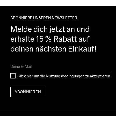
ABONNIERE UNSEREN NEWSLETTER
Melde dich jetzt an und 
erhalte 15 % Rabatt auf 
deinen nächsten Einkauf!
Klick hier um die 
Nutzungsbedingungen
 zu akzeptieren
ABONNIEREN