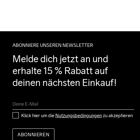
ABONNIERE UNSEREN NEWSLETTER
Melde dich jetzt an und 
erhalte 15 % Rabatt auf 
deinen nächsten Einkauf!
Klick hier um die 
Nutzungsbedingungen
 zu akzeptieren
ABONNIEREN