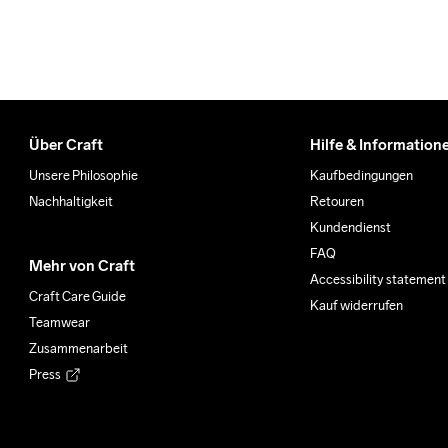
Über Craft
Hilfe & Information
Unsere Philosophie
Kaufbedingungen
Nachhaltigkeit
Retouren
Kundendienst
FAQ
Mehr von Craft
Accessibility statement
Craft Care Guide
Kauf widerrufen
Teamwear
Zusammenarbeit
Press