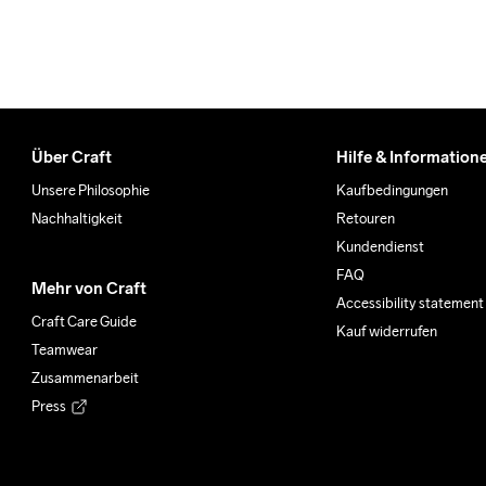
Über Craft
Hilfe & Information
Unsere Philosophie
Kaufbedingungen
Nachhaltigkeit
Retouren
Kundendienst
FAQ
Mehr von Craft
Accessibility statement
Craft Care Guide
Kauf widerrufen
Teamwear
Zusammenarbeit
Press