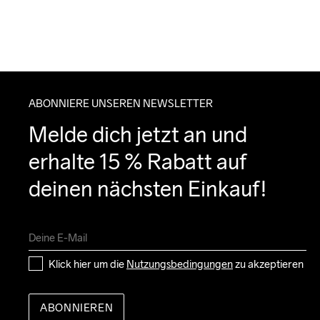
ABONNIERE UNSEREN NEWSLETTER
Melde dich jetzt an und 
erhalte 15 % Rabatt auf 
deinen nächsten Einkauf!
Klick hier um die 
Nutzungsbedingungen
 zu akzeptieren
ABONNIEREN