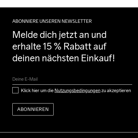
ABONNIERE UNSEREN NEWSLETTER
Melde dich jetzt an und 
erhalte 15 % Rabatt auf 
deinen nächsten Einkauf!
Klick hier um die 
Nutzungsbedingungen
 zu akzeptieren
ABONNIEREN