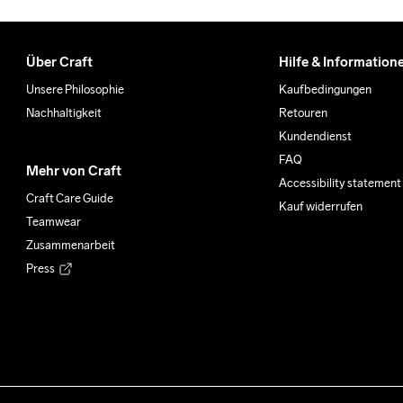
Über Craft
Hilfe & Information
Unsere Philosophie
Kaufbedingungen
Nachhaltigkeit
Retouren
Kundendienst
FAQ
Mehr von Craft
Accessibility statement
Craft Care Guide
Kauf widerrufen
Teamwear
Zusammenarbeit
Press