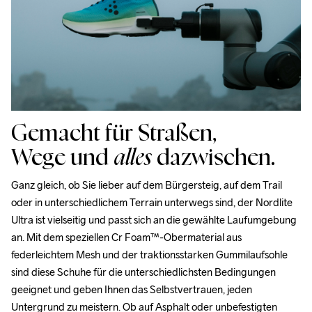
entgegennehmen kannst.
Gemacht für Straßen,
Wege und
alles
dazwischen.
Ganz gleich, ob Sie lieber auf dem Bürgersteig, auf dem Trail 
oder in unterschiedlichem Terrain unterwegs sind, der Nordlite 
Ultra ist vielseitig und passt sich an die gewählte Laufumgebung 
an. Mit dem speziellen Cr Foam™-Obermaterial aus 
federleichtem Mesh und der traktionsstarken Gummilaufsohle 
sind diese Schuhe für die unterschiedlichsten Bedingungen 
geeignet und geben Ihnen das Selbstvertrauen, jeden 
Untergrund zu meistern. Ob auf Asphalt oder unbefestigten 