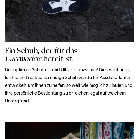
Ein Schuh, der für das
Unerwartete
bereit ist.
Der optimale Schotter- und Ultradistanzschuh! Dieser schnelle, 
leichte und reaktionsfreudige Schuh wurde für Ausdauerläufer 
entwickelt, um ihnen zu helfen, so weit wie möglich zu laufen und 
ihre persönliche Bestleistung zu erreichen, egal auf welchem 
Untergrund.