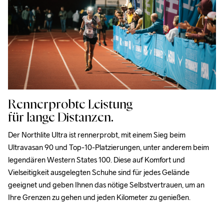
Rennerprobte Leistung
für lange Distanzen.
Der Northlite Ultra ist rennerprobt, mit einem Sieg beim 
Ultravasan 90 und Top-10-Platzierungen, unter anderem beim 
legendären Western States 100. Diese auf Komfort und 
Vielseitigkeit ausgelegten Schuhe sind für jedes Gelände 
geeignet und geben Ihnen das nötige Selbstvertrauen, um an 
Ihre Grenzen zu gehen und jeden Kilometer zu genießen.