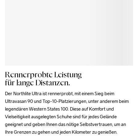
Rennerprobte Leistung
für lange Distanzen.
Der Northlite Ultra ist rennerprobt, mit einem Sieg beim 
Ultravasan 90 und Top-10-Platzierungen, unter anderem beim 
legendären Western States 100. Diese auf Komfort und 
Vielseitigkeit ausgelegten Schuhe sind für jedes Gelände 
geeignet und geben Ihnen das nötige Selbstvertrauen, um an 
Ihre Grenzen zu gehen und jeden Kilometer zu genießen.