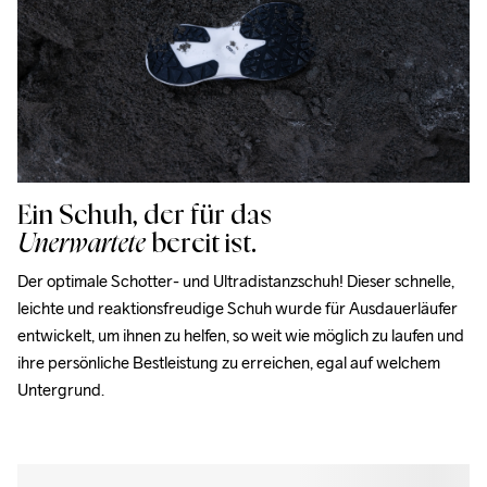
Ein Schuh, der für das
Unerwartete
bereit ist.
Der optimale Schotter- und Ultradistanzschuh! Dieser schnelle, 
leichte und reaktionsfreudige Schuh wurde für Ausdauerläufer 
entwickelt, um ihnen zu helfen, so weit wie möglich zu laufen und 
ihre persönliche Bestleistung zu erreichen, egal auf welchem 
Untergrund.