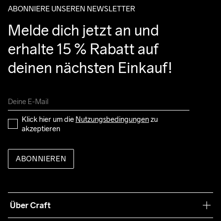
ABONNIERE UNSEREN NEWSLETTER
Melde dich jetzt an und 
erhalte 15 % Rabatt auf 
deinen nächsten Einkauf!
Klick hier um die 
Nutzungsbedingungen
 zu 
akzeptieren
ABONNIEREN
Über Craft