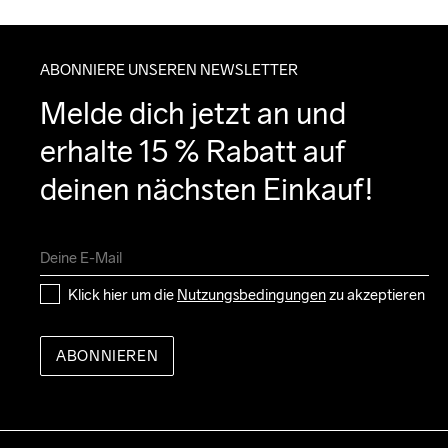
ABONNIERE UNSEREN NEWSLETTER
Melde dich jetzt an und 
erhalte 15 % Rabatt auf 
deinen nächsten Einkauf!
Klick hier um die 
Nutzungsbedingungen
 zu akzeptieren
ABONNIEREN