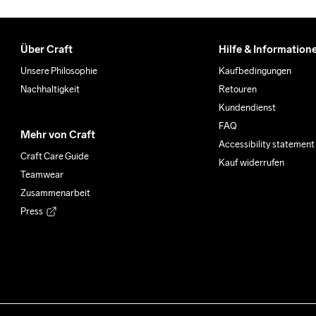
Über Craft
Hilfe & Information
Unsere Philosophie
Kaufbedingungen
Nachhaltigkeit
Retouren
Kundendienst
FAQ
Mehr von Craft
Accessibility statement
Craft Care Guide
Kauf widerrufen
Teamwear
Zusammenarbeit
Press