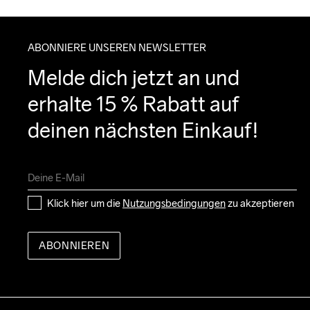
ABONNIERE UNSEREN NEWSLETTER
Melde dich jetzt an und 
erhalte 15 % Rabatt auf 
deinen nächsten Einkauf!
Klick hier um die 
Nutzungsbedingungen
 zu akzeptieren
ABONNIEREN