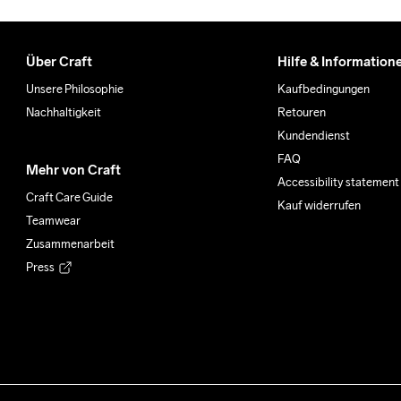
Über Craft
Hilfe & Information
Unsere Philosophie
Kaufbedingungen
Nachhaltigkeit
Retouren
Kundendienst
FAQ
Mehr von Craft
Accessibility statement
Craft Care Guide
Kauf widerrufen
Teamwear
Zusammenarbeit
Press