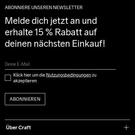
ABONNIERE UNSEREN NEWSLETTER
Melde dich jetzt an und 
erhalte 15 % Rabatt auf 
deinen nächsten Einkauf!
Klick hier um die 
Nutzungsbedingungen
 zu 
akzeptieren
ABONNIEREN
Über Craft