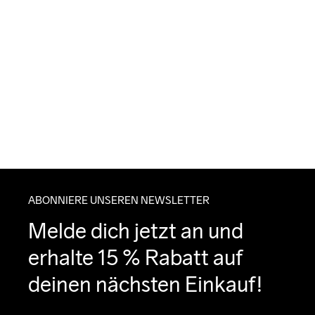
ABONNIERE UNSEREN NEWSLETTER
Melde dich jetzt an und 
erhalte 15 % Rabatt auf 
deinen nächsten Einkauf!