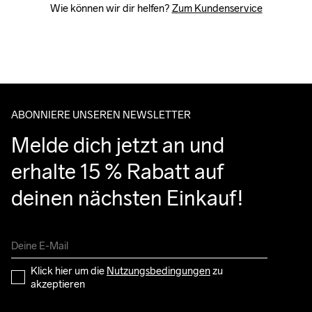
Wie können wir dir helfen? 
Zum Kundenservice
ABONNIERE UNSEREN NEWSLETTER
Melde dich jetzt an und 
erhalte 15 % Rabatt auf 
deinen nächsten Einkauf!
Klick hier um die 
Nutzungsbedingungen
 zu 
akzeptieren