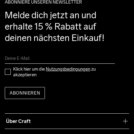
ABONNIERE UNSEREN NEWSLETTER
Melde dich jetzt an und 
erhalte 15 % Rabatt auf 
deinen nächsten Einkauf!
Klick hier um die 
Nutzungsbedingungen
 zu 
akzeptieren
ABONNIEREN
Über Craft
Unsere Philosophie