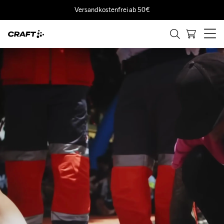
Versandkostenfrei ab 50€