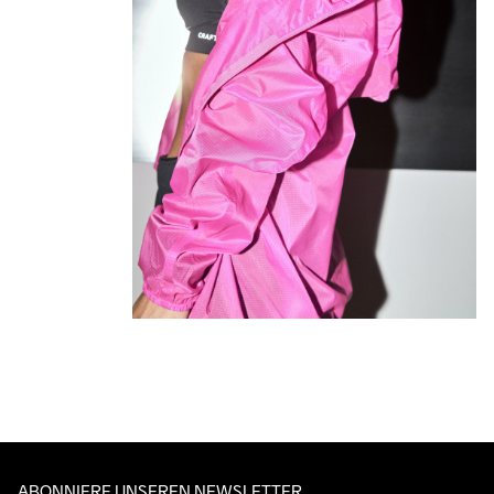
ABONNIERE UNSEREN NEWSLETTER