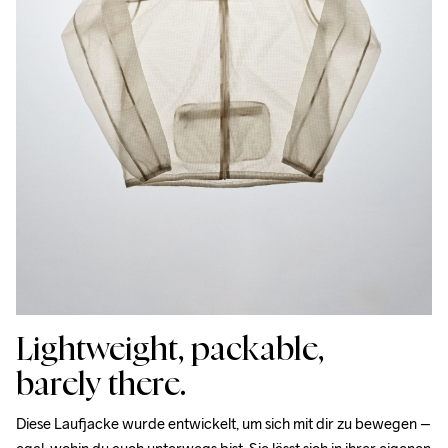
Lightweight, packable,
barely there.
Diese Laufjacke wurde entwickelt, um sich mit dir zu bewegen – 