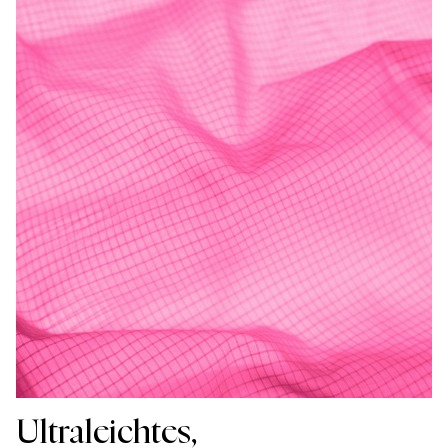
Ultraleichtes,