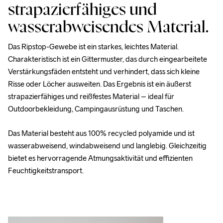
strapazierfähiges und
wasserabweisendes Material.
Das Ripstop-Gewebe ist ein starkes, leichtes Material. 
Charakteristisch ist ein Gittermuster, das durch eingearbeitete 
Verstärkungsfäden entsteht und verhindert, dass sich kleine 
Risse oder Löcher ausweiten. Das Ergebnis ist ein äußerst 
strapazierfähiges und reißfestes Material – ideal für 
Outdoorbekleidung, Campingausrüstung und Taschen.
Das Material besteht aus 
100% recycled polyamide
 und ist 
wasserabweisend, windabweisend und langlebig. Gleichzeitig 
bietet es hervorragende Atmungsaktivität und effizienten 
Feuchtigkeitstransport.