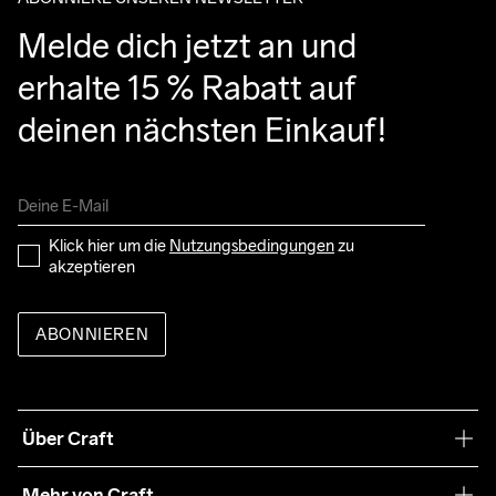
Melde dich jetzt an und 
erhalte 15 % Rabatt auf 
deinen nächsten Einkauf!
Klick hier um die 
Nutzungsbedingungen
 zu 
akzeptieren
ABONNIEREN
Über Craft
Unsere Philosophie
Mehr von Craft