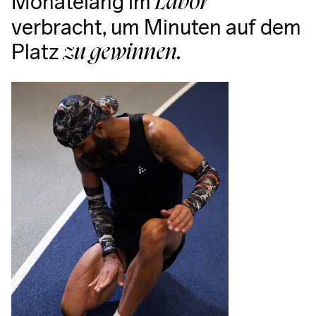
Monatelang im
Labor
verbracht, um Minuten auf dem
Platz
zu gewinnen.