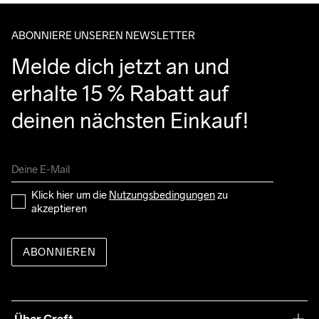
ABONNIERE UNSEREN NEWSLETTER
Melde dich jetzt an und 
erhalte 15 % Rabatt auf 
deinen nächsten Einkauf!
Klick hier um die 
Nutzungsbedingungen
 zu 
akzeptieren
ABONNIEREN