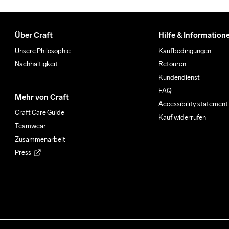
Über Craft
Hilfe & Information
Unsere Philosophie
Kaufbedingungen
Nachhaltigkeit
Retouren
Kundendienst
FAQ
Mehr von Craft
Accessibility statement
Craft Care Guide
Kauf widerrufen
Teamwear
Zusammenarbeit
Press