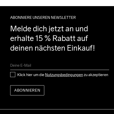
ABONNIERE UNSEREN NEWSLETTER
Melde dich jetzt an und 
erhalte 15 % Rabatt auf 
deinen nächsten Einkauf!
Klick hier um die 
Nutzungsbedingungen
 zu akzeptieren
ABONNIEREN