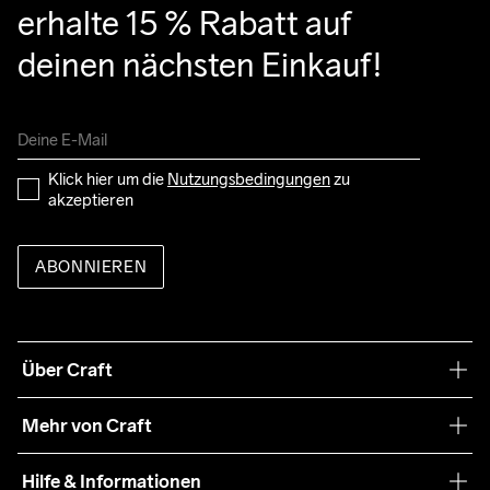
erhalte 15 % Rabatt auf 
deinen nächsten Einkauf!
Klick hier um die 
Nutzungsbedingungen
 zu 
akzeptieren
ABONNIEREN
Über Craft
Unsere Philosophie
Mehr von Craft
Nachhaltigkeit
Craft Care Guide
Hilfe & Informationen